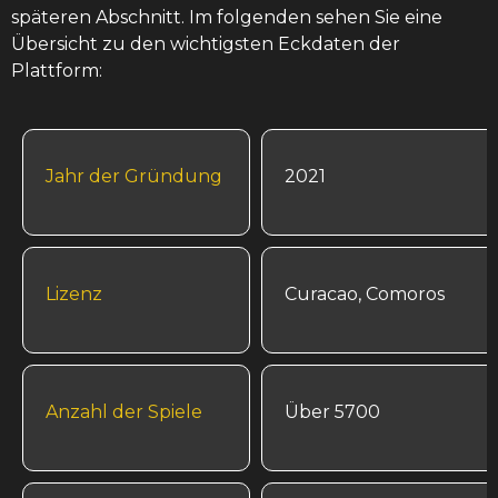
späteren Abschnitt. Im folgenden sehen Sie eine
Übersicht zu den wichtigsten Eckdaten der
Plattform:
Jahr der Gründung
2021
Lizenz
Curacao, Comoros
Anzahl der Spiele
Über 5700