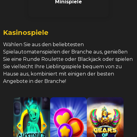
Minispiele
Kasinospiele
Wählen Sie aus den beliebtesten
Spielautomatenspielen der Branche aus, genießen
Sie eine Runde Roulette oder Blackjack oder spielen
Sie vielleicht Ihre Lieblingsspiele bequem von zu
Hause aus, kombiniert mit einigen der besten
Angebote in der Branche!