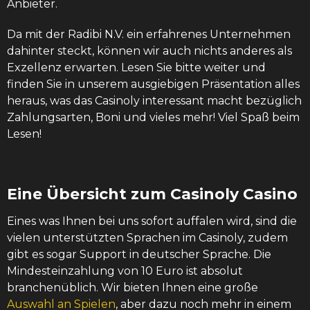
Anbieter.
Da mit der Radibi N.V. ein erfahrenes Unternehmen
dahinter steckt, können wir auch nichts anderes als
Exzellenz erwarten. Lesen Sie bitte weiter und
finden Sie in unserem ausgiebigen Präsentation alles
heraus, was das Casinoly interessant macht bezüglich
Zahlungsarten, Boni und vieles mehr! Viel Spaß beim
Lesen!
Eine Übersicht zum Casinoly Casino
Eines was Ihnen bei uns sofort auffalen wird, sind die
vielen unterstützten Sprachen im Casinoly, zudem
gibt es sogar Support in deutscher Sprache. Die
Mindesteinzahlung von 10 Euro ist absolut
branchenüblich. Wir bieten Ihnen eine große
Auswahl an Spielen
, aber dazu noch mehr in einem