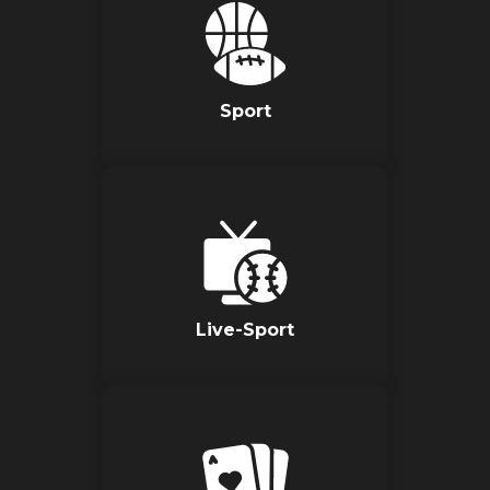
Sport
Live-Sport