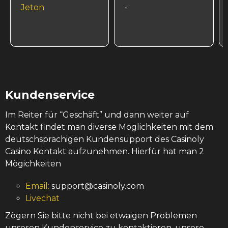
Jeton
-
Kundenservice
Im Reiter für “Geschäft” und dann weiter auf
Kontakt findet man diverse Möglichkeiten mit dem
deutschsprachigen Kundensupport des Casinoly
Casino Kontakt aufzunehmen. Hierfür hat man 2
Mögichkeiten
Email:
support@casinoly.com
Livechat
Zögern Sie bitte nicht bei etwaigen Problemen
unseren Kundenservice zu kontaktieren, unsere