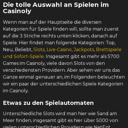
Die tolle Auswahl an Spielen im
Casinoly
Wenn man auf der Hauptseite die diversen
Kategorien für Spiele finden will, sollte man zuerst
auf die 3 Striche rechts unten klicken, danach auf
Spiele. Hier findet man folgende Kategorien: Top,
Neu, Beliebt,
Slots, Live-Casino, Jackpots, Brettspiele
und Sofort-Spiele
. Insgesamt gibt es mehr als 5700
Games im Casinoly, viele davon Slots von den
verschiedensten Providern. Aber sehen wir uns das
Ganze einmal genauer an, im Folgenden beleuchten
wir ein paar der unterschiedlichen Spiele Kategorien
im Casinoly.
Etwas zu den Spielautomaten
Unterschiedliche Slots wird man hier wie Sand am
Meer finden, insgesamt gibt es hier über 5000 von
vielen unterschiedlichen Providern wie NetEnt,