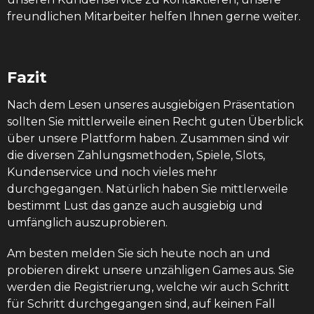
freundlichen Mitarbeiter helfen Ihnen gerne weiter.
Fazit
Nach dem Lesen unseres ausgiebigen Präsentation
sollten Sie mittlerweile einen Recht guten Überblick
über unsere Plattform haben. Zusammen sind wir
die diversen Zahlungsmethoden, Spiele, Slots,
Kundenservice und noch vieles mehr
durchgegangen. Natürlich haben Sie mittlerweile
bestimmt Lust das ganze auch ausgiebig und
umfänglich auszuprobieren.
Am besten melden Sie sich heute noch an und
probieren direkt unsere unzähligen Games aus. Sie
werden die Registrierung, welche wir auch Schritt
für Schritt durchgegangen sind, auf keinen Fall