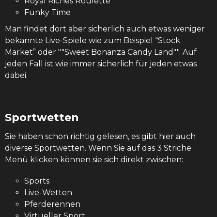
Royal Riches Roulette
Funky Time
Man findet dort aber sicherlich auch etwas weniger
bekannte Live-Spiele wie zum Beispiel “Stock
Market” oder ""Sweet Bonanza Candy Land"". Auf
jeden Fall ist wie immer sicherlich für jeden etwas
dabei.
Sportwetten
Sie haben schon richtig gelesen, es gibt hier auch
diverse Sportwetten. Wenn Sie auf das 3 Striche
Menü klicken können sie sich direkt zwischen:
Sports
Live-Wetten
Pferderennen
Virtueller Sport