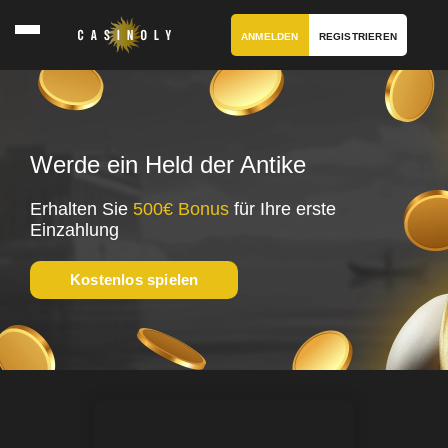
ANMELDEN
REGISTRIEREN
Werde ein Held der Antike
Erhalten Sie
500€ Bonus
für Ihre erste
Einzahlung
Kostenlos spielen