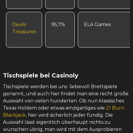
Devils
95,7%
ELA Games
Treasures
Tischspiele bei Casinoly
Tischspiele werden bei uns liebevoll Brettspiele
genannt, und auch hier findet man eine recht große
Auswahl von vielen hunderten. Ob nun klassisches
Texas Holdem oder etwas einzigartiges wie
21 Burn
Blackjack,
hier wird sicherlich jeder fündig. Die
Auswahl lässt eigentlich überhaupt nichts zu
wünschen übrig, man wird mit dem Ausprobieren