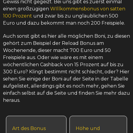
Gewiss nicht gegeizt. Bei uns gibt es zuerst einmal
einen großzügigen
WIllkommensbonus von satten
100 Prozent
und zwar bis zu unglaublichen 500
Euro und dazu bekommt man noch 200 Freispiele.
Auch sonst gibt es hier alle möglichen Boni, zu diesen
gehört zum Beispiel der Reload Bonus am
Wochenende, dieser macht 700 Euro und 50
Freispiele aus. Oder wie wäre es mit einem
wöchentlichen Cashback von 15 Prozent auf bis zu
300 Euro? Klingt bestimmt nicht schlecht, oder? Hier
sehen Sie einige der Boni auf der Seite in der Tabelle
aufgelistet, allerdings gibt es noch mehr, gehen Sie
einfach selbst auf die Seite und finden Sie mehr dazu
heraus.
Art des Bonus
Höhe und