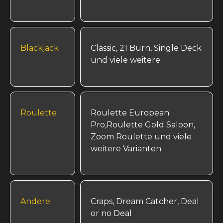
Blackjack
Classic, 21 Burn, Single Deck
und viele weitere
Roulette
Roulette European
Pro,Roulette Gold Saloon,
Zoom Roulette und viele
weitere Varianten
Andere
Craps, Dream Catcher, Deal
or no Deal