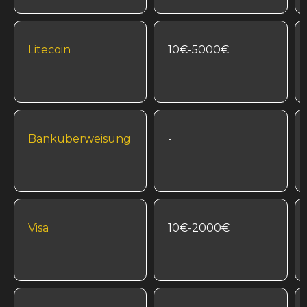
Litecoin
10€-5000€
Banküberweisung
-
Visa
10€-2000€