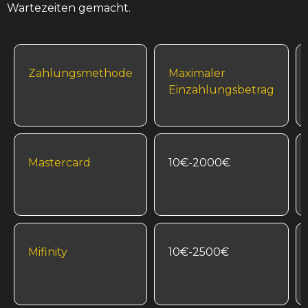
Wartezeiten gemacht.
Zahlungsmethode
Maximaler
Einzahlungsbetrag
Mastercard
10€-2000€
Mifinity
10€-2500€