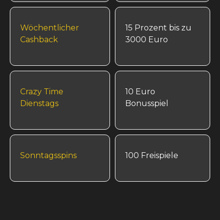
Wöchentlicher
15 Prozent bis zu
Cashback
3000 Euro
Crazy Time
10 Euro
Dienstags
Bonusspiel
Sonntagsspins
100 Freispiele